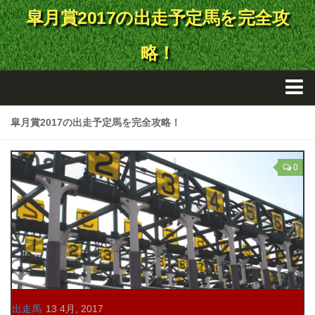
皐月賞2017の出走予定馬を完全攻
略！
・トップページ
皐月賞2017の出走予定馬を完全攻略！
・予想
0
・出走馬情報
・データ／傾向
・レース結果／払戻金
★3連単の予想
出走馬
13 4月, 2017