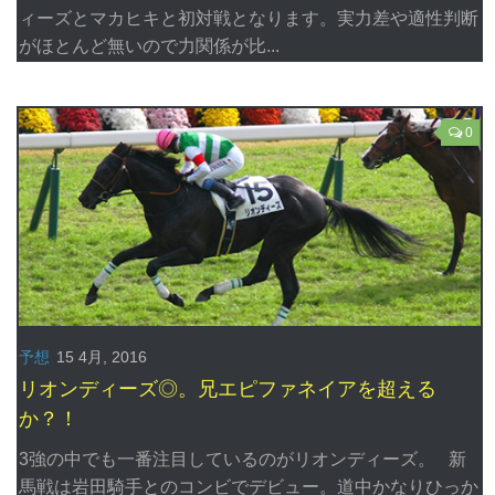
ィーズとマカヒキと初対戦となります。実力差や適性判断
がほとんど無いので力関係が比...
0
予想
15 4月, 2016
リオンディーズ◎。兄エピファネイアを超える
か？！
3強の中でも一番注目しているのがリオンディーズ。 新
馬戦は岩田騎手とのコンビでデビュー。道中かなりひっか