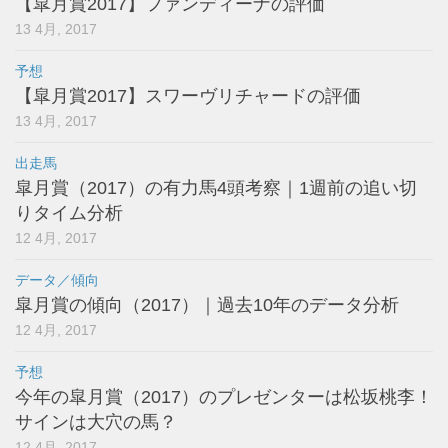
【皐月賞2017】ファンディーナの評価
13 4月, 2017
予想
【皐月賞2017】スワーヴリチャードの評価
13 4月, 2017
出走馬
皐月賞（2017）の有力馬4頭考察｜1週前の追い切
りタイム分析
12 4月, 2017
データ／傾向
皐月賞の傾向（2017）｜過去10年のデータ分析
12 4月, 2017
予想
今年の皐月賞（2017）のプレゼンターは松坂桃李！
サインは大穴の馬？
12 4月, 2017