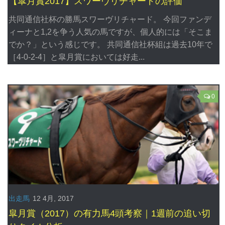
【皐月賞2017】スワーヴリチャードの評価
共同通信社杯の勝馬スワーヴリチャード。 今回ファンデ
ィーナと1,2を争う人気の馬ですが、個人的には「そこま
でか？」という感じです。 共同通信社杯組は過去10年で
［4-0-2-4］と皐月賞においては好走...
0
出走馬
12 4月, 2017
皐月賞（2017）の有力馬4頭考察｜1週前の追い切