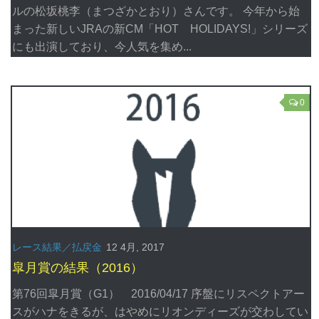
ルの松坂桃李（まつざかとおり）さんです。 今年から始
まった新しいJRAの新CM「HOT HOLIDAYS!」シリーズ
にも出演しており、今人気を集め...
0
レース結果／払戻金
12 4月, 2017
皐月賞の結果（2016）
第76回皐月賞（G1） 2016/04/17 序盤にリスペクトアー
スがハナをきるが、はやめにリオンディーズが交わしてい