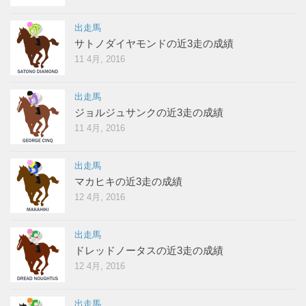
出走馬
サトノダイヤモンドの近3走の成績
11 4月, 2016
出走馬
ジョルジュサンクの近3走の成績
11 4月, 2016
出走馬
マカヒキの近3走の成績
12 4月, 2016
出走馬
ドレッドノータスの近3走の成績
12 4月, 2016
出走馬