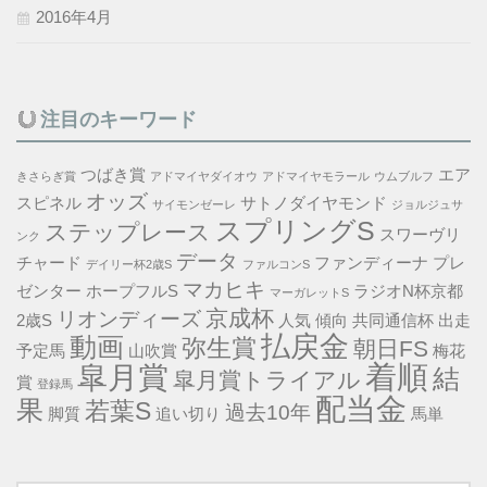
2016年4月
注目のキーワード
つばき賞
エア
きさらぎ賞
アドマイヤダイオウ
アドマイヤモラール
ウムブルフ
オッズ
スピネル
サトノダイヤモンド
サイモンゼーレ
ジョルジュサ
スプリングS
ステップレース
スワーヴリ
ンク
データ
チャード
ファンディーナ
プレ
デイリー杯2歳S
ファルコンS
マカヒキ
ゼンター
ホープフルS
ラジオN杯京都
マーガレットS
京成杯
リオンディーズ
2歳S
人気
傾向
共同通信杯
出走
払戻金
動画
弥生賞
朝日FS
予定馬
山吹賞
梅花
着順
皐月賞
結
皐月賞トライアル
賞
登録馬
配当金
果
若葉S
過去10年
脚質
追い切り
馬単