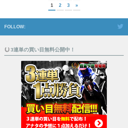
1
2
3
»
FOLLOW:
3連単の買い目無料公開中！