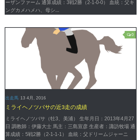
ーザンファーム 通算成績：3戦2勝（2-1-0-0） 血統：父キ
ングカメハメハ、母シ...
0
出走馬
13 4月, 2016
ミライヘノツバサの近3走の成績
ミライヘノツバサ（牡3、美浦） 生年月日：2013年4月27
日 調教師：伊藤大士 馬主：三島宣彦 生産者：諏訪牧場 通
算成績：5戦2勝（2-1-1-1） 血統：父ドリームジャーニ