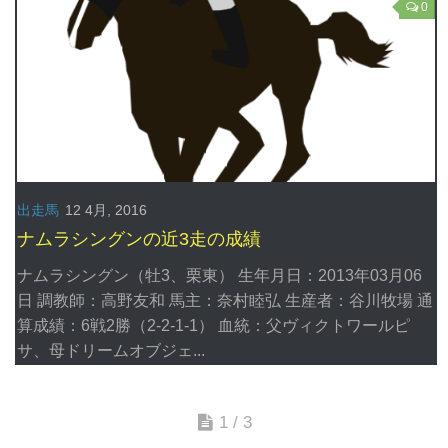
0
出走馬
12 4月, 2016
ナムラシングンの近3走の成績
ナムラシングン（牡3、栗東） 生年月日：2013年03月06
日 調教師：高野友和 馬主：奈村睦弘 生産者：谷川牧場 通
算成績：6戦2勝（2-2-1-1） 血統：父ヴィクトワールピ
サ、母ドリームオブジェ...
1 / 3