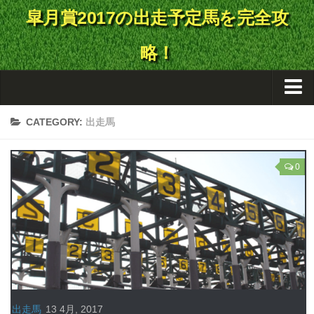
皐月賞2017の出走予定馬を完全攻
略！
・トップページ
CATEGORY:
出走馬
・予想
0
・出走馬情報
・データ／傾向
・レース結果／払戻金
★3連単の予想
出走馬
13 4月, 2017