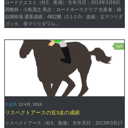
ロードクエスト（牡3、美浦） 生年月日：2013年3月6日
調教師：小島茂之 馬主：ロードホースクラブ 生産者：様
似堀牧場 通算成績：4戦2勝（2-1-1-0） 血統：父マツリダ
ゴッホ、母マツリダワル...
0
出走馬
13 4月, 2016
リスペクトアースの近3走の成績
リスペクトアース（牡3、美浦） 生年月日：2013年3月17