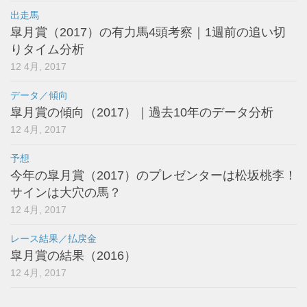
出走馬
皐月賞（2017）の有力馬4頭考察｜1週前の追い切
りタイム分析
12 4月, 2017
データ／傾向
皐月賞の傾向（2017）｜過去10年のデータ分析
12 4月, 2017
予想
今年の皐月賞（2017）のプレゼンターは松坂桃李！
サインは大穴の馬？
12 4月, 2017
レース結果／払戻金
皐月賞の結果（2016）
12 4月, 2017