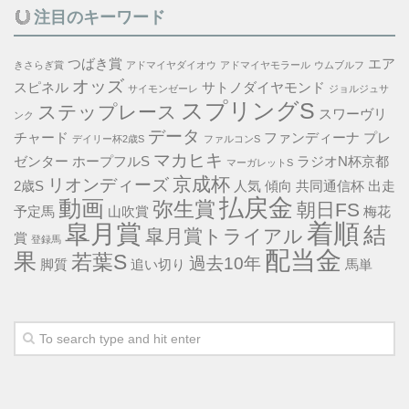
注目のキーワード
つばき賞
エア
きさらぎ賞
アドマイヤダイオウ
アドマイヤモラール
ウムブルフ
オッズ
スピネル
サトノダイヤモンド
サイモンゼーレ
ジョルジュサ
スプリングS
ステップレース
スワーヴリ
ンク
データ
チャード
ファンディーナ
プレ
デイリー杯2歳S
ファルコンS
マカヒキ
ゼンター
ホープフルS
ラジオN杯京都
マーガレットS
京成杯
リオンディーズ
2歳S
人気
傾向
共同通信杯
出走
払戻金
動画
弥生賞
朝日FS
予定馬
山吹賞
梅花
着順
皐月賞
結
皐月賞トライアル
賞
登録馬
配当金
果
若葉S
過去10年
脚質
追い切り
馬単