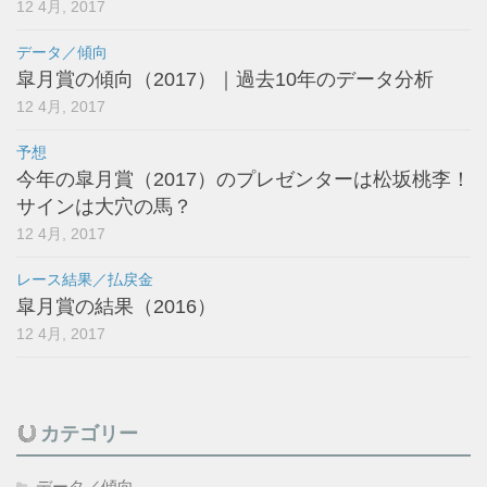
12 4月, 2017
データ／傾向
皐月賞の傾向（2017）｜過去10年のデータ分析
12 4月, 2017
予想
今年の皐月賞（2017）のプレゼンターは松坂桃李！
サインは大穴の馬？
12 4月, 2017
レース結果／払戻金
皐月賞の結果（2016）
12 4月, 2017
カテゴリー
データ／傾向