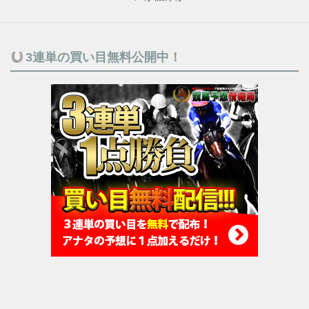
3連単の買い目無料公開中！