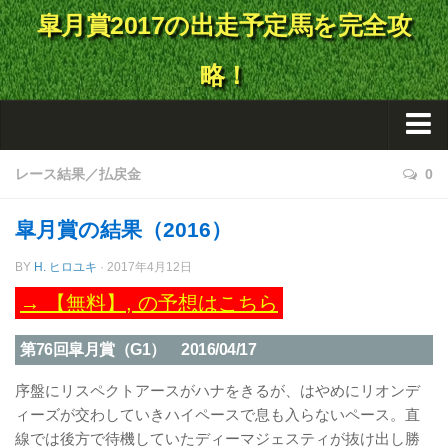
皐月賞2017の出走予定馬を完全攻
略！
・トップページ
レース結果／払戻金
0
・予想
皐月賞の結果（2016）
・出走馬情報
BY
H. ヒロユキ
· 2017年4月12日
・データ／傾向
→ 【無料】
,
の予想はこちら
・レース結果／払戻金
第76回皐月賞（G1） 2016/04/17
★3連単の予想
序盤にリスペクトアースがハナをきるが、はやめにリオンデ
ィーズが交わしていきハイペースで息も入らないペース。直
線では後方で待機していたディーマジェスティが抜け出し勝