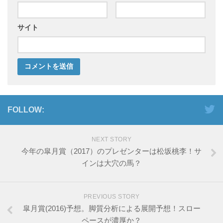
サイト
FOLLOW:
NEXT STORY
今年の皐月賞（2017）のプレゼンターは松坂桃李！サ
インは大穴の馬？
PREVIOUS STORY
皐月賞(2016)予想。脚質分析による展開予想！スロー
ペースが濃厚か？