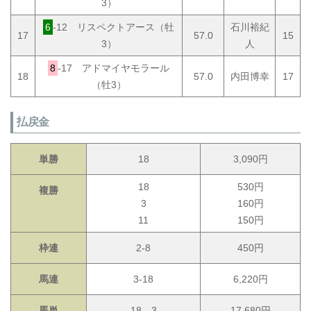
3）
6
-12 リスペクトアース（牡
石川裕紀
17
57.0
15
3）
人
8
-17 アドマイヤモラール
18
57.0
内田博幸
17
（牡3）
払戻金
単勝
18
3,090円
18
530円
複勝
3
160円
11
150円
枠連
2-8
450円
馬連
3-18
6,220円
馬単
18→3
17,680円