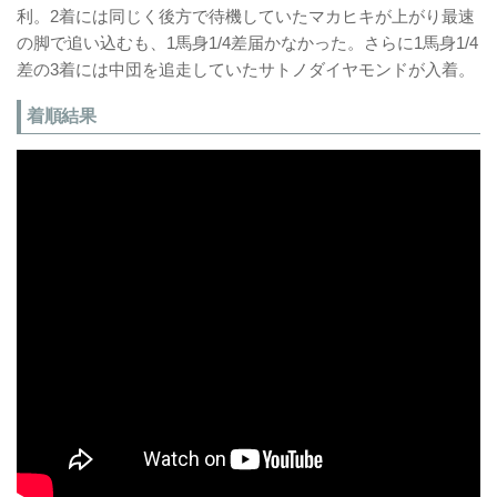
利。2着には同じく後方で待機していたマカヒキが上がり最速
の脚で追い込むも、1馬身1/4差届かなかった。さらに1馬身1/4
差の3着には中団を追走していたサトノダイヤモンドが入着。
着順結果