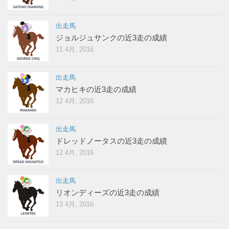
出走馬
ジョルジュサンクの近3走の成績
11 4月, 2016
出走馬
マカヒキの近3走の成績
12 4月, 2016
出走馬
ドレッドノータスの近3走の成績
12 4月, 2016
出走馬
リオンディーズの近3走の成績
13 4月, 2016