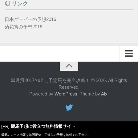
リンク
日本ダービーの予想2016
菊花賞の予想2016
皐月賞2017の出走予定馬を完全攻略！ © 2026. All Rights
Reserved.
Powered by
WordPress
. Theme by
Alx
.
[PR]
競馬予想に役立つ無料情報サイト
最新のレース情報を毎週配信。三連単の予想を無料でお手伝い。