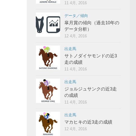
11 4月, 2016
データ／傾向
皐月賞の傾向（過去10年の
データ分析）
12 4月, 2016
出走馬
サトノダイヤモンドの近3
走の成績
11 4月, 2016
出走馬
ジョルジュサンクの近3走
の成績
11 4月, 2016
出走馬
マカヒキの近3走の成績
12 4月, 2016