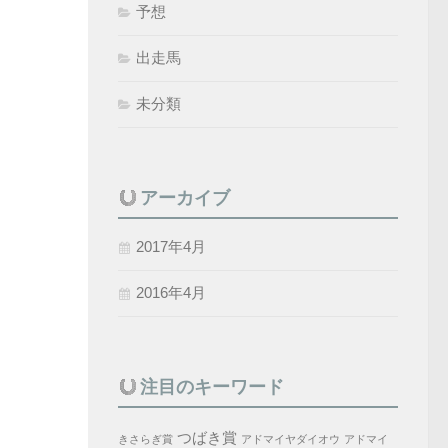
予想
出走馬
未分類
アーカイブ
2017年4月
2016年4月
注目のキーワード
つばき賞
きさらぎ賞
アドマイヤダイオウ
アドマイ