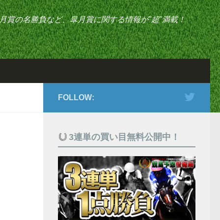
月賞の名勝負など、皐月賞に関する情報が"超"満載！
FOLLOW:
3連単の買い目無料公開中！