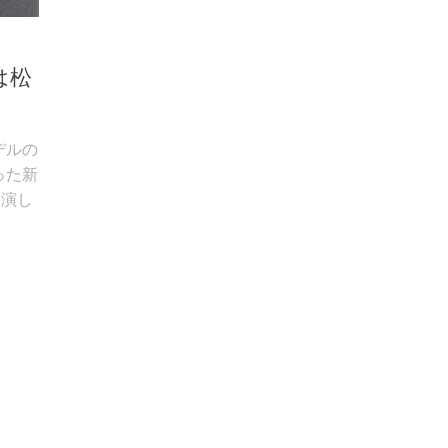
は松
デルの
った新
出演し