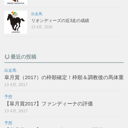
出走馬
リオンディーズの近3走の成績
13 4月, 2016
最近の投稿
出走馬
皐月賞（2017）の枠順確定！枠順＆調教後の馬体重
13 4月, 2017
予想
【皐月賞2017】ファンディーナの評価
13 4月, 2017
予想