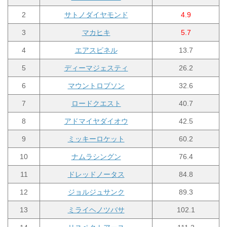
2
サトノダイヤモンド
4.9
3
マカヒキ
5.7
4
エアスピネル
13.7
5
ディーマジェスティ
26.2
6
マウントロブソン
32.6
7
ロードクエスト
40.7
8
アドマイヤダイオウ
42.5
9
ミッキーロケット
60.2
10
ナムラシングン
76.4
11
ドレッドノータス
84.8
12
ジョルジュサンク
89.3
13
ミライヘノツバサ
102.1