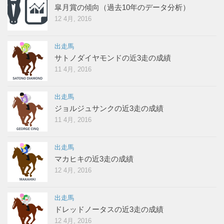
皐月賞の傾向（過去10年のデータ分析）
12 4月, 2016
出走馬
サトノダイヤモンドの近3走の成績
11 4月, 2016
出走馬
ジョルジュサンクの近3走の成績
11 4月, 2016
出走馬
マカヒキの近3走の成績
12 4月, 2016
出走馬
ドレッドノータスの近3走の成績
12 4月, 2016