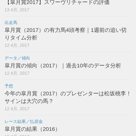
【皐月賞2017】スワーヴリチャードの評価
13 4月, 2017
出走馬
皐月賞（2017）の有力馬4頭考察｜1週前の追い切
りタイム分析
12 4月, 2017
データ／傾向
皐月賞の傾向（2017）｜過去10年のデータ分析
12 4月, 2017
予想
今年の皐月賞（2017）のプレゼンターは松坂桃李！
サインは大穴の馬？
12 4月, 2017
レース結果／払戻金
皐月賞の結果（2016）