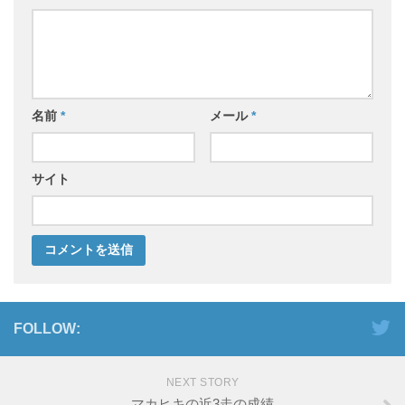
名前
*
メール
*
サイト
FOLLOW:
NEXT STORY
マカヒキの近3走の成績