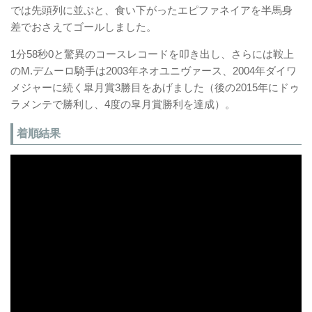
では先頭列に並ぶと、食い下がったエピファネイアを半馬身
差でおさえてゴールしました。
1分58秒0と驚異のコースレコードを叩き出し、さらには鞍上
のM.デムーロ騎手は2003年ネオユニヴァース、2004年ダイワ
メジャーに続く皐月賞3勝目をあげました（後の2015年にドゥ
ラメンテで勝利し、4度の皐月賞勝利を達成）。
着順結果