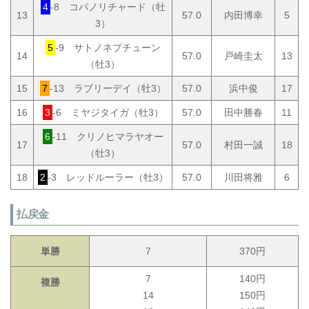
4
-8 コパノリチャード（牡
13
57.0
内田博幸
5
3）
5
-9 サトノネプチューン
14
57.0
戸崎圭太
13
（牡3）
15
7
-13 ラブリーデイ（牡3）
57.0
浜中俊
17
16
3
-6 ミヤジタイガ（牡3）
57.0
田中勝春
11
6
-11 クリノヒマラヤオー
17
57.0
村田一誠
18
（牡3）
18
2
-3 レッドルーラー（牡3）
57.0
川田将雅
6
払戻金
単勝
7
370円
7
140円
複勝
14
150円