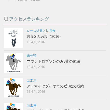
アクセスランキング
レース結果／払戻金
若葉Sの結果（2016）
13 4月, 2016
未分類
マウントロブソンの近3走の成績
12 4月, 2016
出走馬
アドマイヤダイオウの近3戦の成績
11 4月, 2016
出走馬