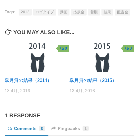
Tags:
2013
ロゴタイプ
動画
払戻金
着順
結果
配当金
YOU MAY ALSO LIKE...
0
0
皐月賞の結果（2014）
皐月賞の結果（2015）
13 4月, 2016
13 4月, 2016
1 RESPONSE
Comments
0
Pingbacks
1